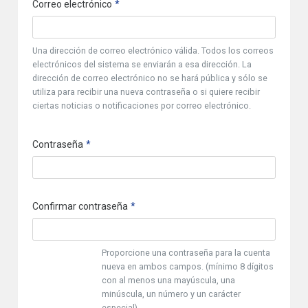
Correo electrónico
Una dirección de correo electrónico válida. Todos los correos
electrónicos del sistema se enviarán a esa dirección. La
dirección de correo electrónico no se hará pública y sólo se
utiliza para recibir una nueva contraseña o si quiere recibir
ciertas noticias o notificaciones por correo electrónico.
Contraseña
Confirmar contraseña
Proporcione una contraseña para la cuenta
nueva en ambos campos. (mínimo 8 dígitos
con al menos una mayúscula, una
minúscula, un número y un carácter
especial)