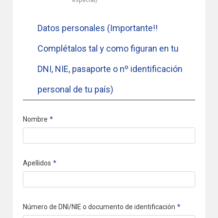
Datos personales (Importante!!
Complétalos tal y como figuran en tu
DNI, NIE, pasaporte o nº identificación
personal de tu país)
Nombre
Apellidos
Número de DNI/NIE o documento de identificación