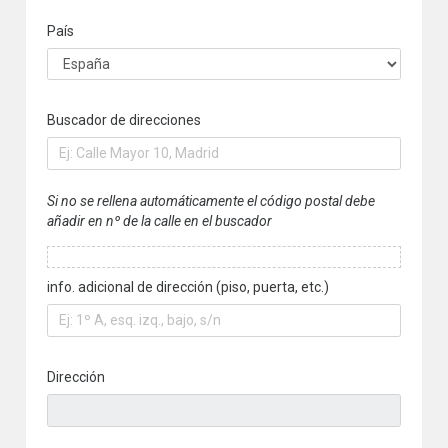
País
Buscador de direcciones
Si no se rellena automáticamente el código postal debe
añadir en nº de la calle en el buscador
info. adicional de dirección (piso, puerta, etc.)
Dirección