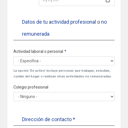
Datos de tu actividad profesional o no
remunerada
Actividad laboral o personal
La opción 'En activo' incluye personas que trabajan, estudian,
cuidan del hogar o realizan otras actividades no remuneradas.
Colegio profesional
Dirección de contacto *