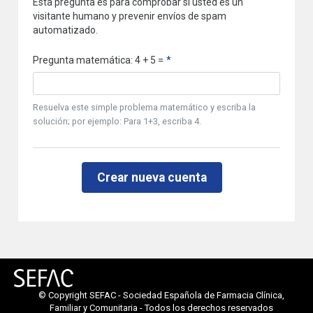
Esta pregunta es para comprobar si usted es un
visitante humano y prevenir envíos de spam
automatizado.
Pregunta matemática: 4 + 5 =
Resuelva este simple problema matemático y escriba la
solución; por ejemplo: Para 1+3, escriba 4.
© Copyright SEFAC - Sociedad Española de Farmacia Clínica,
Familiar y Comunitaria - Todos los derechos reservados