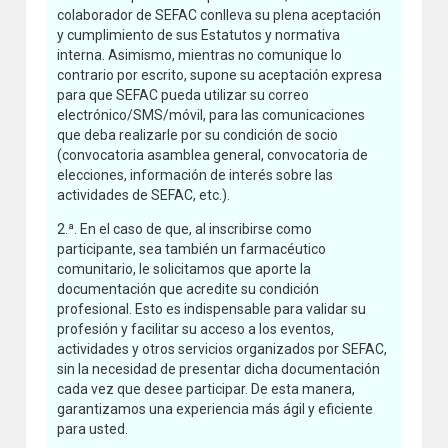
colaborador de SEFAC conlleva su plena aceptación
y cumplimiento de sus Estatutos y normativa
interna. Asimismo, mientras no comunique lo
contrario por escrito, supone su aceptación expresa
para que SEFAC pueda utilizar su correo
electrónico/SMS/móvil, para las comunicaciones
que deba realizarle por su condición de socio
(convocatoria asamblea general, convocatoria de
elecciones, información de interés sobre las
actividades de SEFAC, etc.).
2.ª. En el caso de que, al inscribirse como
participante, sea también un farmacéutico
comunitario, le solicitamos que aporte la
documentación que acredite su condición
profesional. Esto es indispensable para validar su
profesión y facilitar su acceso a los eventos,
actividades y otros servicios organizados por SEFAC,
sin la necesidad de presentar dicha documentación
cada vez que desee participar. De esta manera,
garantizamos una experiencia más ágil y eficiente
para usted.