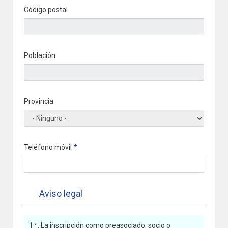
Código postal
Población
Provincia
Teléfono móvil
Aviso legal
1.ª. La inscripción como preasociado, socio o