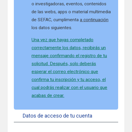
o investigadoras, eventos, contenidos
de las webs, apps o material multimedia
de SEFAC, cumplimenta
a continuación
los datos siguientes.
Una vez que hayas completado
correctamente los datos, recibirás un
mensaje confirmando el registro de tu
solicitud. Después, solo deberás
esperar el correo electrónico que
confirma tu inscripción y tu acceso, el
cual podrás realizar con el usuario que
acabas de crear.
Datos de acceso de tu cuenta