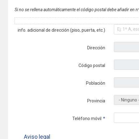
Si no se rellena automáticamente el código postal debe añadir en nº
info. adicional de dirección (piso, puerta, etc.)
Dirección
Código postal
Población
Provincia
Teléfono móvil
Aviso legal