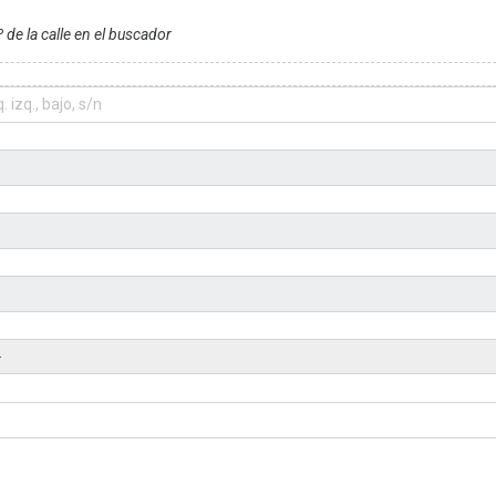
 de la calle en el buscador