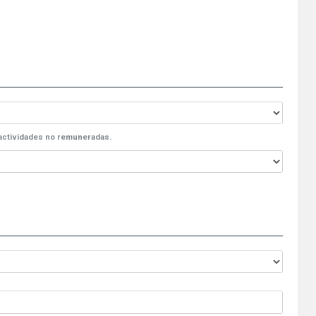
s actividades no remuneradas.