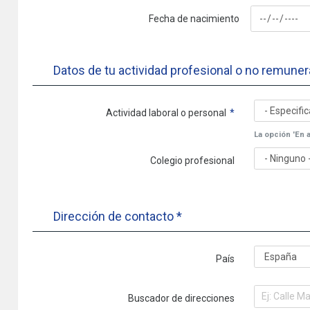
Fecha
Fecha de nacimiento
Datos de tu actividad profesional o no remune
Actividad laboral o personal
La opción 'En 
Colegio profesional
Dirección de contacto *
País
Buscador de direcciones