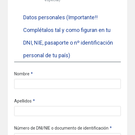
Datos personales (Importante!!
Complétalos tal y como figuran en tu
DNI, NIE, pasaporte o nº identificación
personal de tu país)
Nombre
Apellidos
Número de DNI/NIE o documento de identificación