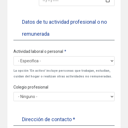
Datos de tu actividad profesional o no
remunerada
Actividad laboral o personal
La opción 'En activo' incluye personas que trabajan, estudian,
cuidan del hogar o realizan otras actividades no remuneradas.
Colegio profesional
Dirección de contacto *