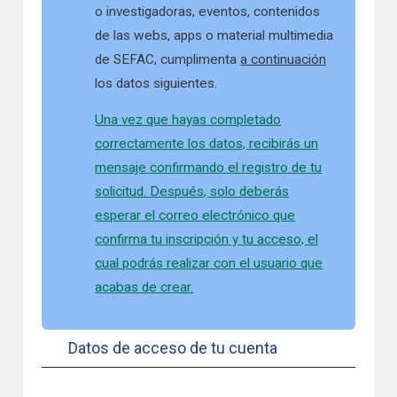
o investigadoras, eventos, contenidos
de las webs, apps o material multimedia
de SEFAC, cumplimenta
a continuación
los datos siguientes.
Una vez que hayas completado
correctamente los datos, recibirás un
mensaje confirmando el registro de tu
solicitud. Después, solo deberás
esperar el correo electrónico que
confirma tu inscripción y tu acceso, el
cual podrás realizar con el usuario que
acabas de crear.
Datos de acceso de tu cuenta