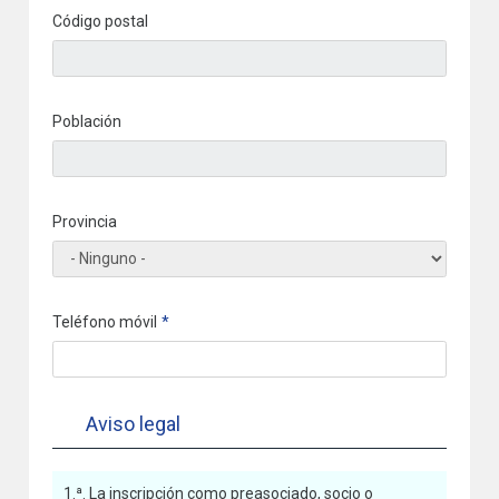
Código postal
Población
Provincia
Teléfono móvil
Aviso legal
1.ª. La inscripción como preasociado, socio o