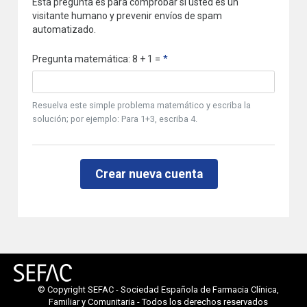
Esta pregunta es para comprobar si usted es un
visitante humano y prevenir envíos de spam
automatizado.
Pregunta matemática: 8 + 1 =
Resuelva este simple problema matemático y escriba la
solución; por ejemplo: Para 1+3, escriba 4.
© Copyright SEFAC - Sociedad Española de Farmacia Clínica,
Familiar y Comunitaria - Todos los derechos reservados