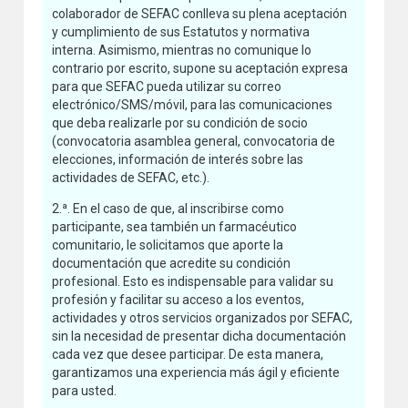
colaborador de SEFAC conlleva su plena aceptación
y cumplimiento de sus Estatutos y normativa
interna. Asimismo, mientras no comunique lo
contrario por escrito, supone su aceptación expresa
para que SEFAC pueda utilizar su correo
electrónico/SMS/móvil, para las comunicaciones
que deba realizarle por su condición de socio
(convocatoria asamblea general, convocatoria de
elecciones, información de interés sobre las
actividades de SEFAC, etc.).
2.ª. En el caso de que, al inscribirse como
participante, sea también un farmacéutico
comunitario, le solicitamos que aporte la
documentación que acredite su condición
profesional. Esto es indispensable para validar su
profesión y facilitar su acceso a los eventos,
actividades y otros servicios organizados por SEFAC,
sin la necesidad de presentar dicha documentación
cada vez que desee participar. De esta manera,
garantizamos una experiencia más ágil y eficiente
para usted.