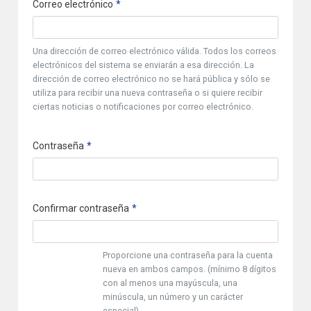
Correo electrónico
Una dirección de correo electrónico válida. Todos los correos
electrónicos del sistema se enviarán a esa dirección. La
dirección de correo electrónico no se hará pública y sólo se
utiliza para recibir una nueva contraseña o si quiere recibir
ciertas noticias o notificaciones por correo electrónico.
Contraseña
Confirmar contraseña
Proporcione una contraseña para la cuenta
nueva en ambos campos. (mínimo 8 dígitos
con al menos una mayúscula, una
minúscula, un número y un carácter
especial)