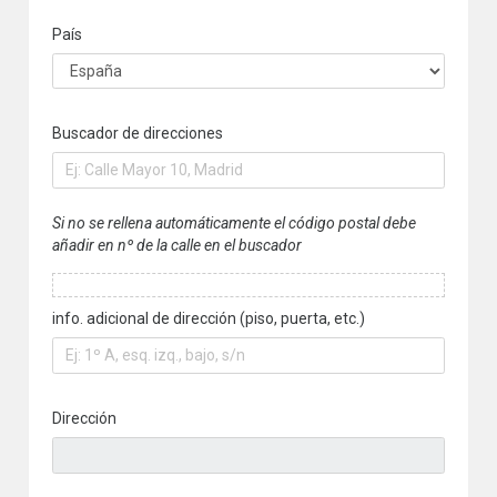
País
Buscador de direcciones
Si no se rellena automáticamente el código postal debe
añadir en nº de la calle en el buscador
info. adicional de dirección (piso, puerta, etc.)
Dirección