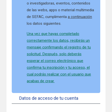
o investigadoras, eventos, contenidos
de las webs, apps o material multimedia
de SEFAC, cumplimenta
a continuación
los datos siguientes.
Una vez que hayas completado
correctamente los datos, recibirás un
mensaje confirmando el registro de tu
solicitud. Después, solo deberás
esperar el correo electrónico que
confirma tu inscripción y tu acceso, el
cual podrás realizar con el usuario que
acabas de crear.
Datos de acceso de tu cuenta