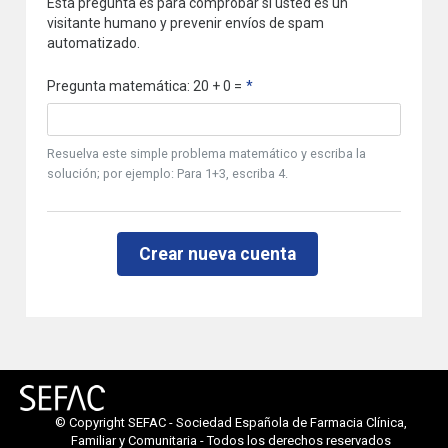
Esta pregunta es para comprobar si usted es un
visitante humano y prevenir envíos de spam
automatizado.
Pregunta matemática: 20 + 0 =
Resuelva este simple problema matemático y escriba la
solución; por ejemplo: Para 1+3, escriba 4.
© Copyright SEFAC - Sociedad Española de Farmacia Clínica,
Familiar y Comunitaria - Todos los derechos reservados