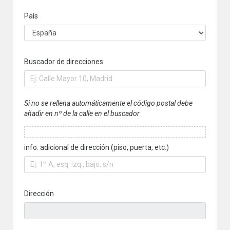
País
Buscador de direcciones
Si no se rellena automáticamente el código postal debe
añadir en nº de la calle en el buscador
info. adicional de dirección (piso, puerta, etc.)
Dirección