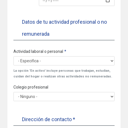
Datos de tu actividad profesional o no
remunerada
Actividad laboral o personal
La opción 'En activo' incluye personas que trabajan, estudian,
cuidan del hogar o realizan otras actividades no remuneradas.
Colegio profesional
Dirección de contacto *