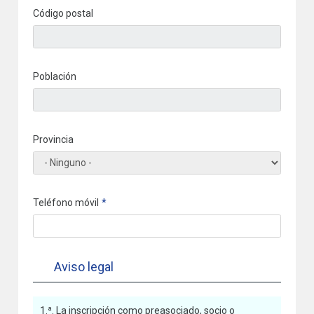
Código postal
Población
Provincia
Teléfono móvil
Aviso legal
1.ª. La inscripción como preasociado, socio o