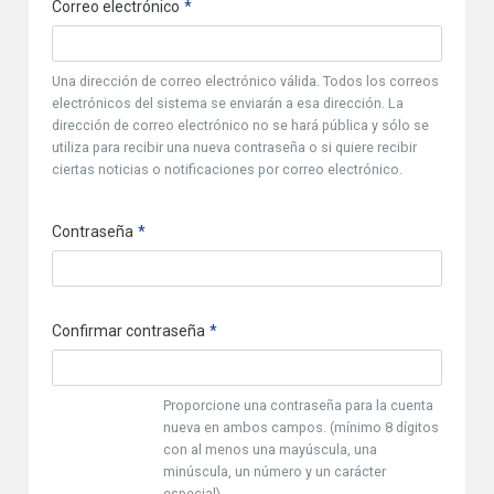
Correo electrónico
Una dirección de correo electrónico válida. Todos los correos
electrónicos del sistema se enviarán a esa dirección. La
dirección de correo electrónico no se hará pública y sólo se
utiliza para recibir una nueva contraseña o si quiere recibir
ciertas noticias o notificaciones por correo electrónico.
Contraseña
Confirmar contraseña
Proporcione una contraseña para la cuenta
nueva en ambos campos. (mínimo 8 dígitos
con al menos una mayúscula, una
minúscula, un número y un carácter
especial)