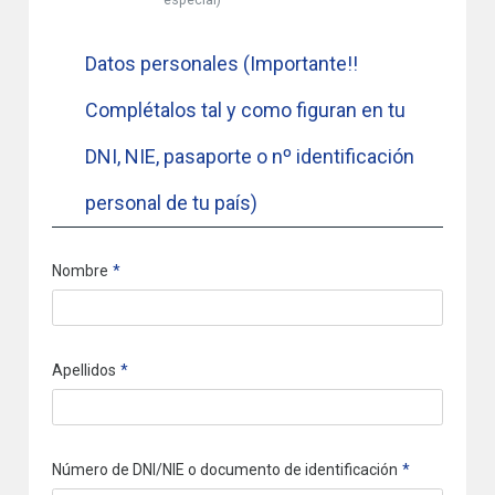
Datos personales (Importante!!
Complétalos tal y como figuran en tu
DNI, NIE, pasaporte o nº identificación
personal de tu país)
Nombre
Apellidos
Número de DNI/NIE o documento de identificación