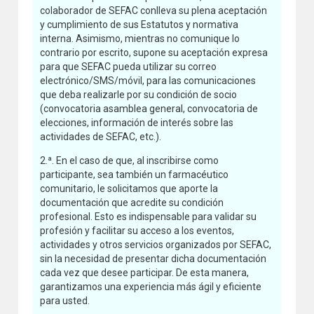
colaborador de SEFAC conlleva su plena aceptación
y cumplimiento de sus Estatutos y normativa
interna. Asimismo, mientras no comunique lo
contrario por escrito, supone su aceptación expresa
para que SEFAC pueda utilizar su correo
electrónico/SMS/móvil, para las comunicaciones
que deba realizarle por su condición de socio
(convocatoria asamblea general, convocatoria de
elecciones, información de interés sobre las
actividades de SEFAC, etc.).
2.ª. En el caso de que, al inscribirse como
participante, sea también un farmacéutico
comunitario, le solicitamos que aporte la
documentación que acredite su condición
profesional. Esto es indispensable para validar su
profesión y facilitar su acceso a los eventos,
actividades y otros servicios organizados por SEFAC,
sin la necesidad de presentar dicha documentación
cada vez que desee participar. De esta manera,
garantizamos una experiencia más ágil y eficiente
para usted.