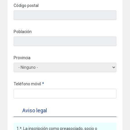
Código postal
Población
Provincia
Teléfono móvil
Aviso legal
1.ª. La inscripción como preasociado, socio o