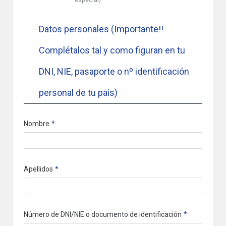
Datos personales (Importante!!
Complétalos tal y como figuran en tu
DNI, NIE, pasaporte o nº identificación
personal de tu país)
Nombre
Apellidos
Número de DNI/NIE o documento de identificación