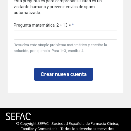
Esta pregunta es para comprobar si usted es un
visitante humano y prevenir envíos de spam
automatizado.
Pregunta matemática: 2 + 13 =
Resuelva este simple problema matemático y escriba la
solución; por ejemplo: Para 1+3, escriba 4.
© Copyright SEFAC - Sociedad Española de Farmacia Clínica,
Familiar y Comunitaria - Todos los derechos reservados