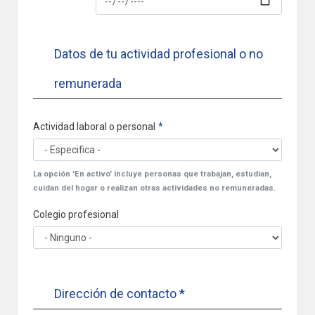
Datos de tu actividad profesional o no
remunerada
Actividad laboral o personal
La opción 'En activo' incluye personas que trabajan, estudian,
cuidan del hogar o realizan otras actividades no remuneradas.
Colegio profesional
Dirección de contacto *