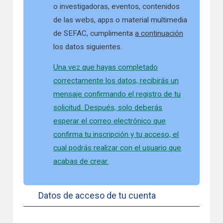
o investigadoras, eventos, contenidos
de las webs, apps o material multimedia
de SEFAC, cumplimenta
a continuación
los datos siguientes.
Una vez que hayas completado
correctamente los datos, recibirás un
mensaje confirmando el registro de tu
solicitud. Después, solo deberás
esperar el correo electrónico que
confirma tu inscripción y tu acceso, el
cual podrás realizar con el usuario que
acabas de crear.
Datos de acceso de tu cuenta