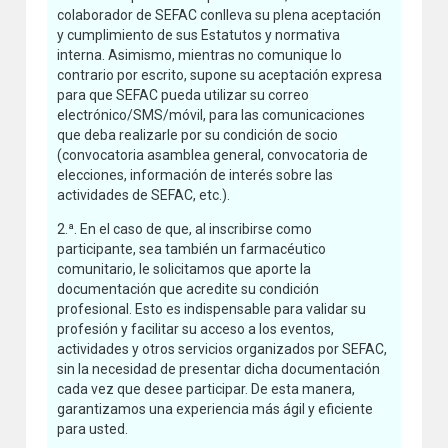
colaborador de SEFAC conlleva su plena aceptación
y cumplimiento de sus Estatutos y normativa
interna. Asimismo, mientras no comunique lo
contrario por escrito, supone su aceptación expresa
para que SEFAC pueda utilizar su correo
electrónico/SMS/móvil, para las comunicaciones
que deba realizarle por su condición de socio
(convocatoria asamblea general, convocatoria de
elecciones, información de interés sobre las
actividades de SEFAC, etc.).
2.ª. En el caso de que, al inscribirse como
participante, sea también un farmacéutico
comunitario, le solicitamos que aporte la
documentación que acredite su condición
profesional. Esto es indispensable para validar su
profesión y facilitar su acceso a los eventos,
actividades y otros servicios organizados por SEFAC,
sin la necesidad de presentar dicha documentación
cada vez que desee participar. De esta manera,
garantizamos una experiencia más ágil y eficiente
para usted.