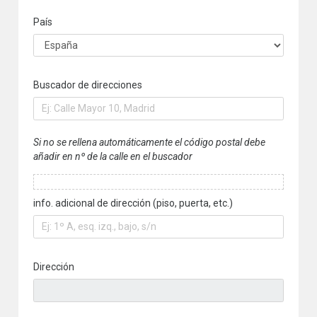
País
Buscador de direcciones
Si no se rellena automáticamente el código postal debe
añadir en nº de la calle en el buscador
info. adicional de dirección (piso, puerta, etc.)
Dirección