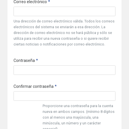
Correo electrónico
Una dirección de correo electrónico válida. Todos los correos
electrónicos del sistema se enviarán a esa dirección. La
dirección de correo electrónico no se hará pública y sólo se
utiliza para recibir una nueva contraseña o si quiere recibir
ciertas noticias o notificaciones por correo electrónico.
Contraseña
Confirmar contraseña
Proporcione una contraseña para la cuenta
nueva en ambos campos. (mínimo 8 dígitos
con al menos una mayúscula, una
minúscula, un número y un carácter
especial)