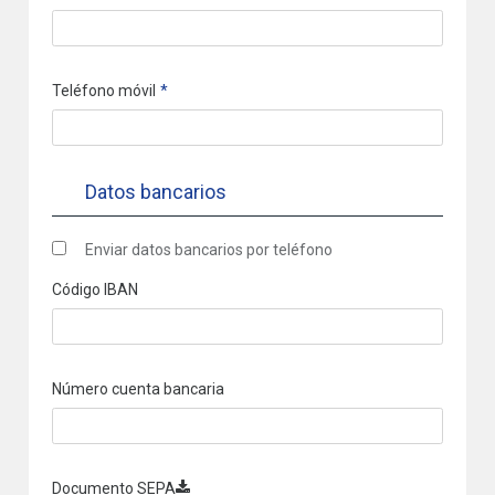
Teléfono móvil
Datos bancarios
Enviar datos bancarios por teléfono
Código IBAN
Número cuenta bancaria
Documento SEPA