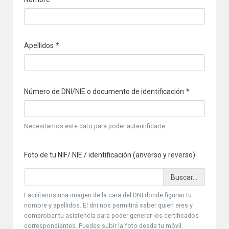
Apellidos
Número de DNI/NIE o documento de identificación
Necesitamos este dato para poder autentificarte.
Foto de tu NIF/ NIE / identificación (anverso y reverso)
Facilítanos una imagen de la cara del DNI donde figuran tu
nombre y apellidos. El dni nos permitirá saber quien eres y
comprobar tu asistencia para poder generar los certificados
correspondientes. Puedes subir la foto desde tu móvil.