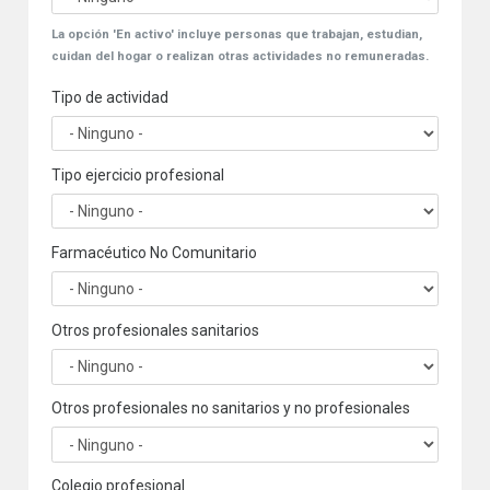
La opción 'En activo' incluye personas que trabajan, estudian,
cuidan del hogar o realizan otras actividades no remuneradas.
Tipo de actividad
Tipo ejercicio profesional
Farmacéutico No Comunitario
Otros profesionales sanitarios
Otros profesionales no sanitarios y no profesionales
Colegio profesional