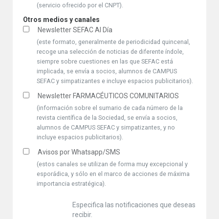
(servicio ofrecido por el CNPT).
Otros medios y canales
Newsletter SEFAC Al Día
(este formato, generalmente de periodicidad quincenal,
recoge una selección de noticias de diferente índole,
siempre sobre cuestiones en las que SEFAC está
implicada, se envía a socios, alumnos de CAMPUS
SEFAC y simpatizantes e incluye espacios publicitarios).
Newsletter FARMACÉUTICOS COMUNITARIOS
(información sobre el sumario de cada número de la
revista científica de la Sociedad, se envía a socios,
alumnos de CAMPUS SEFAC y simpatizantes, y no
incluye espacios publicitarios).
Avisos por Whatsapp/SMS
(estos canales se utilizan de forma muy excepcional y
esporádica, y sólo en el marco de acciones de máxima
importancia estratégica).
Especifica las notificaciones que deseas
recibir.