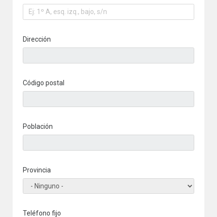
Dirección
Código postal
Población
Provincia
Teléfono fijo