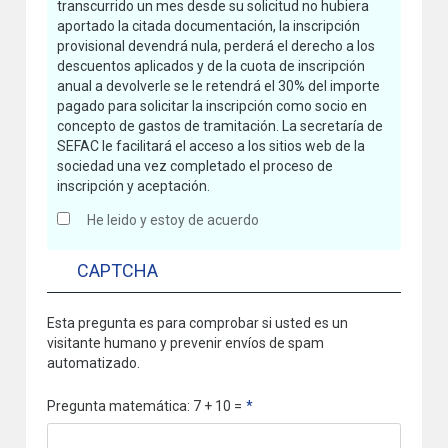
transcurrido un mes desde su solicitud no hubiera
aportado la citada documentación, la inscripción
provisional devendrá nula, perderá el derecho a los
descuentos aplicados y de la cuota de inscripción
anual a devolverle se le retendrá el 30% del importe
pagado para solicitar la inscripción como socio en
concepto de gastos de tramitación. La secretaría de
SEFAC le facilitará el acceso a los sitios web de la
sociedad una vez completado el proceso de
inscripción y aceptación.
He leido y estoy de acuerdo
CAPTCHA
Esta pregunta es para comprobar si usted es un
visitante humano y prevenir envíos de spam
automatizado.
Pregunta matemática: 7 + 10 =