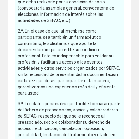
que deba realizarle por su condición de socio
(convocatoria asamblea general, convocatoria de
elecciones, información de interés sobre las
actividades de SEFAC, etc.).
2.ª. En el caso de que, al inscribirse como
participante, sea también un farmacéutico
comunitario, le solicitamos que aporte la
documentación que acredite su condición
profesional. Esto es indispensable para validar su
profesión y facilitar su acceso a los eventos,
actividades y otros servicios organizados por SEFAC,
sin la necesidad de presentar dicha documentación
cada vez que desee participar. De esta manera,
garantizamos una experiencia más ágil y eficiente
para usted.
3.ª. Los datos personales que facilite formarán parte
del fichero de preasociados, socios y colaboradores
de SEFAC, respecto del que se le reconoce al
preasociado, socio o colaborador su derecho de
acceso, rectificación, cancelación, oposición,
portabilidad, limitación del tratamiento y olvido, en