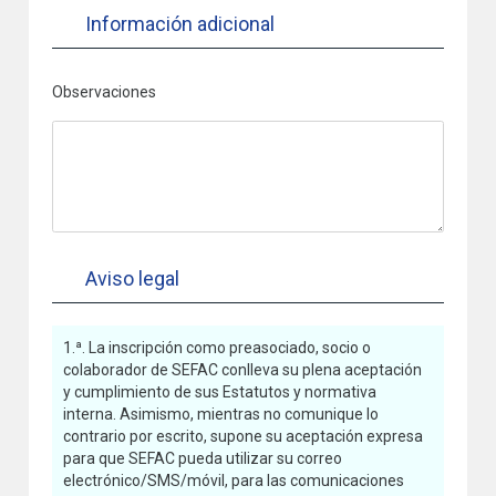
Información adicional
Observaciones
Aviso legal
1.ª. La inscripción como preasociado, socio o
colaborador de SEFAC conlleva su plena aceptación
y cumplimiento de sus Estatutos y normativa
interna. Asimismo, mientras no comunique lo
contrario por escrito, supone su aceptación expresa
para que SEFAC pueda utilizar su correo
electrónico/SMS/móvil, para las comunicaciones