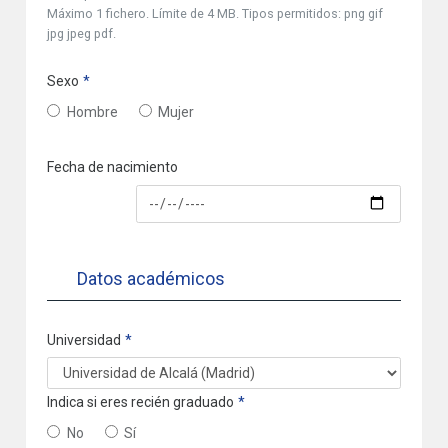
Máximo 1 fichero. Límite de 4 MB. Tipos permitidos: png gif
jpg jpeg pdf.
Sexo
Hombre
Mujer
Fecha de nacimiento
Fecha
Datos académicos
Universidad
Indica si eres recién graduado
No
Sí