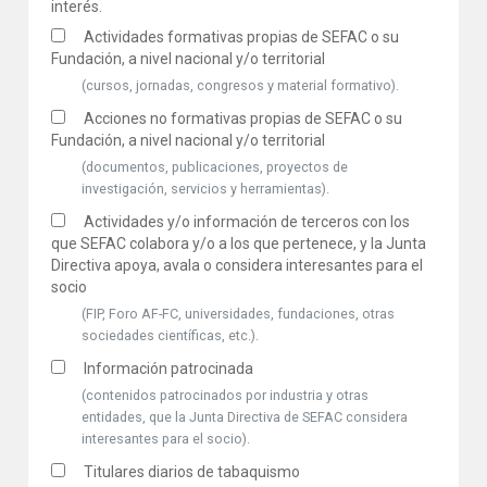
interés.
Actividades formativas propias de SEFAC o su
Fundación, a nivel nacional y/o territorial
(cursos, jornadas, congresos y material formativo).
Acciones no formativas propias de SEFAC o su
Fundación, a nivel nacional y/o territorial
(documentos, publicaciones, proyectos de
investigación, servicios y herramientas).
Actividades y/o información de terceros con los
que SEFAC colabora y/o a los que pertenece, y la Junta
Directiva apoya, avala o considera interesantes para el
socio
(FIP, Foro AF-FC, universidades, fundaciones, otras
sociedades científicas, etc.).
Información patrocinada
(contenidos patrocinados por industria y otras
entidades, que la Junta Directiva de SEFAC considera
interesantes para el socio).
Titulares diarios de tabaquismo