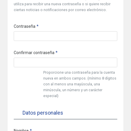
utiliza para recibir una nueva contraseña o si quiere recibir
ciertas noticias o notificaciones por correo electrónico.
Contraseña
Confirmar contraseña
Proporcione una contraseña para la cuenta
nueva en ambos campos. (mínimo 8 dígitos
con al menos una mayúscula, una
minúscula, un número y un carácter
especial)
Datos personales
Nombre