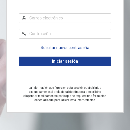
Solicitar nueva contraseña
La información que figura en esta sección está dirigida
exclusivamente al profesional destinado a prescribir o
dispensar medicamentos por lo que se requiere una formación
especializada para su correcta interpretación