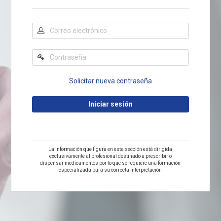
Solicitar nueva contraseña
La información que figura en esta sección está dirigida
exclusivamente al profesional destinado a prescribir o
dispensar medicamentos por lo que se requiere una formación
especializada para su correcta interpretación