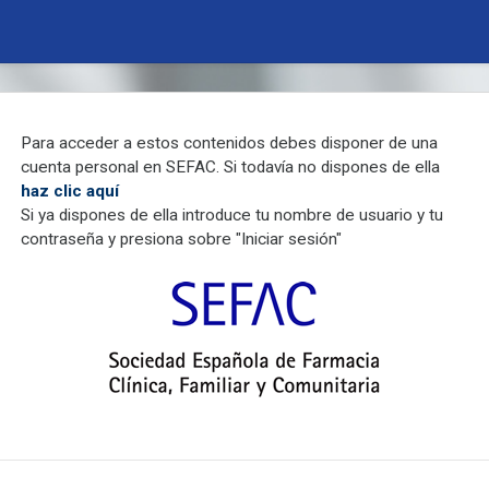
Para acceder a estos contenidos debes disponer de una
cuenta personal en SEFAC. Si todavía no dispones de ella
haz clic aquí
Si ya dispones de ella introduce tu nombre de usuario y tu
contraseña y presiona sobre "Iniciar sesión"