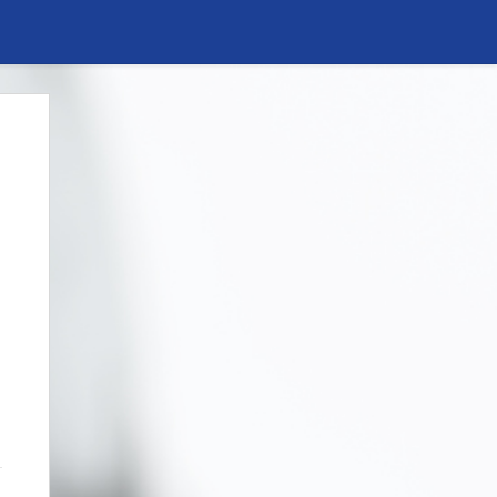
Anónimo