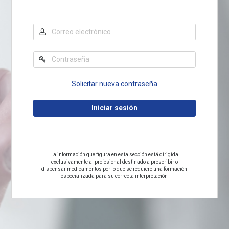
Solicitar nueva contraseña
La información que figura en esta sección está dirigida
exclusivamente al profesional destinado a prescribir o
dispensar medicamentos por lo que se requiere una formación
especializada para su correcta interpretación