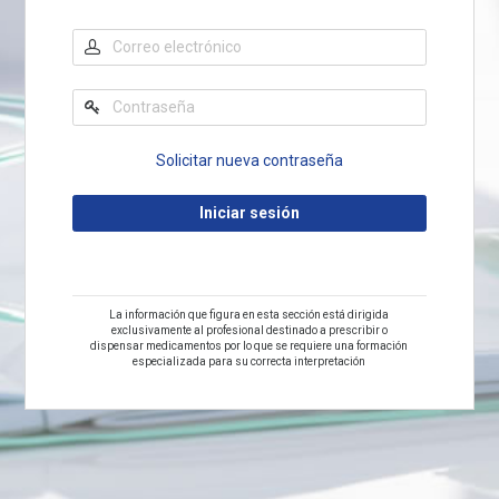
Solicitar nueva contraseña
La información que figura en esta sección está dirigida
exclusivamente al profesional destinado a prescribir o
dispensar medicamentos por lo que se requiere una formación
especializada para su correcta interpretación