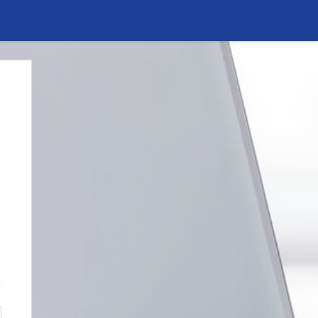
Anónimo