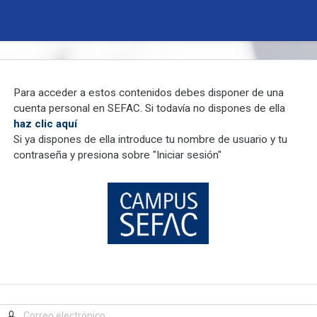
Para acceder a estos contenidos debes disponer de una
cuenta personal en SEFAC. Si todavía no dispones de ella
haz clic aquí
Si ya dispones de ella introduce tu nombre de usuario y tu
contraseña y presiona sobre "Iniciar sesión"