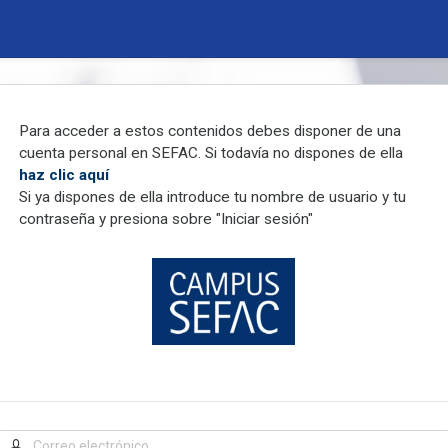
Para acceder a estos contenidos debes disponer de una
cuenta personal en SEFAC. Si todavía no dispones de ella
haz clic aquí
Si ya dispones de ella introduce tu nombre de usuario y tu
contraseña y presiona sobre "Iniciar sesión"