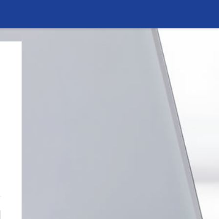
Anónimo