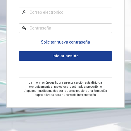
Solicitar nueva contraseña
La información que figura en esta sección está dirigida
exclusivamente al profesional destinado a prescribir o
dispensar medicamentos por lo que se requiere una formación
especializada para su correcta interpretación